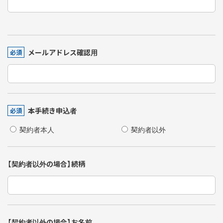
メールアドレス確認用
必須
本手続き申込者
必須
契約者本人
契約者以外
【契約者以外の場合】続柄
【契約者以外の場合】お名前