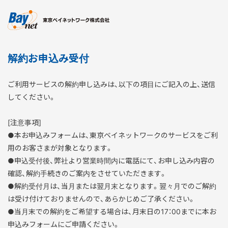
東京ベイネットワーク
解約お申込み受付
ご利用サービスの解約申し込みは、以下の項目にご記入の上、送信
してください。
[注意事項]
●本お申込みフォームは、東京ベイネットワークのサービスをご利
用のお客さまが対象となります。
●申込受付後、弊社より営業時間内に電話にて、お申し込み内容の
確認、解約手続きのご案内をさせていただきます。
●解約受付月は、当月または翌月末となります。翌々月でのご解約
は受け付けておりませんので、あらかじめご了承ください。
●当月末での解約をご希望する場合は、月末日の17：00までに本お
申込みフォームにご申請ください。