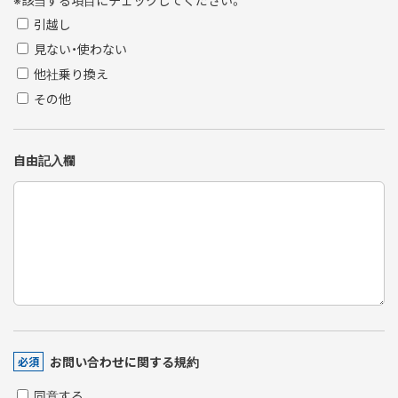
※該当する項目にチェックしてください。
引越し
見ない・使わない
他社乗り換え
その他
自由記入欄
お問い合わせに関する規約
必須
同意する