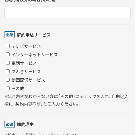
解約申込サービス
必須
テレビサービス
インターネットサービス
電話サービス
でんきサービス
動画配信サービス
その他
※契約内容がわからない方は「その他」にチェックを入れ、自由記入
欄に「契約内容不明」とご入力ください。
解約理由
必須