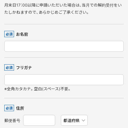
月末日17：00以降に申請いただいた場合は、当月での解約受付をい
たしかねますので、あらかじめご了承ください。
お名前
必須
フリガナ
必須
※全角カタカナ。空白(スペース)不要。
住所
必須
郵便番号