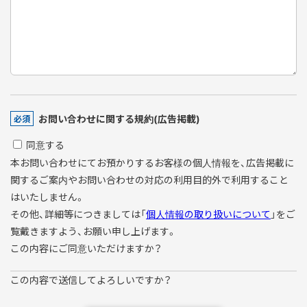
お問い合わせに関する規約(広告掲載)
必須
同意する
本お問い合わせにてお預かりするお客様の個人情報を、広告掲載に
関するご案内やお問い合わせの対応の利用目的外で利用すること
はいたしません。
その他、詳細等につきましては「
個人情報の取り扱いについて
」をご
覧戴きますよう、お願い申し上げます。
この内容にご同意いただけますか？
この内容で送信してよろしいですか？