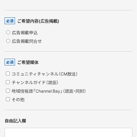
ご希望内容(広告掲載)
必須
広告掲載申込
広告掲載問合せ
ご希望媒体
必須
コミュニティチャンネル（CM放送）
チャンネルガイド（誌面）
地域情報誌「Channel Bay」（誌面・同封）
その他
自由記入欄