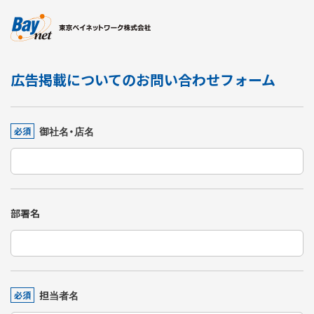
東京ベイネットワーク
広告掲載についてのお問い合わせフォーム
御社名・店名
必須
部署名
担当者名
必須